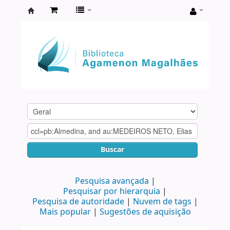
Biblioteca
Agamenon
Magalhães
Buscar
Pesquisa avançada
Pesquisar por hierarquia
Pesquisa de autoridade
Nuvem de tags
Mais popular
Sugestões de aquisição