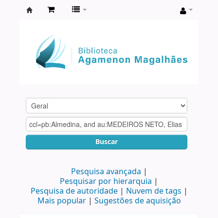
Biblioteca
Agamenon
Magalhães
Buscar
Pesquisa avançada
Pesquisar por hierarquia
Pesquisa de autoridade
Nuvem de tags
Mais popular
Sugestões de aquisição