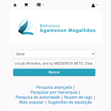
Biblioteca
Agamenon
Magalhães
Buscar
Pesquisa avançada
Pesquisar por hierarquia
Pesquisa de autoridade
Nuvem de tags
Mais popular
Sugestões de aquisição