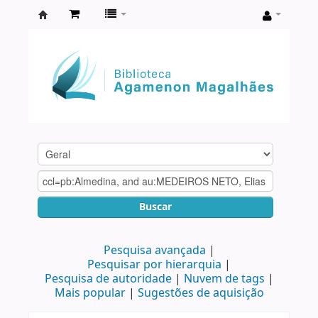
Biblioteca
Agamenon
Magalhães
Buscar
Pesquisa avançada
Pesquisar por hierarquia
Pesquisa de autoridade
Nuvem de tags
Mais popular
Sugestões de aquisição