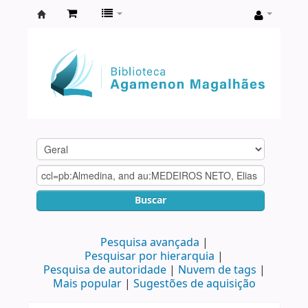
Biblioteca
Agamenon
Magalhães
Buscar
Pesquisa avançada
Pesquisar por hierarquia
Pesquisa de autoridade
Nuvem de tags
Mais popular
Sugestões de aquisição