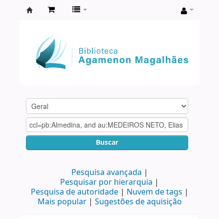
Biblioteca
Agamenon
Magalhães
Buscar
Pesquisa avançada
Pesquisar por hierarquia
Pesquisa de autoridade
Nuvem de tags
Mais popular
Sugestões de aquisição