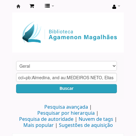
Biblioteca
Agamenon
Magalhães
Buscar
Pesquisa avançada
Pesquisar por hierarquia
Pesquisa de autoridade
Nuvem de tags
Mais popular
Sugestões de aquisição