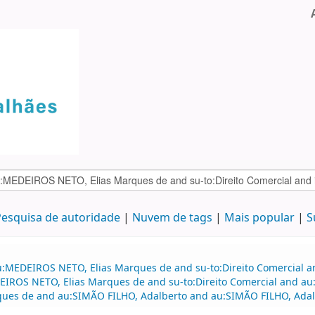
esquisa de autoridade
Nuvem de tags
Mais popular
S
:MEDEIROS NETO, Elias Marques de and su-to:Direito Comercial and
EDEIROS NETO, Elias Marques de and su-to:Direito Comercial and
ues de and au:SIMÃO FILHO, Adalberto and au:SIMÃO FILHO, Adalbe