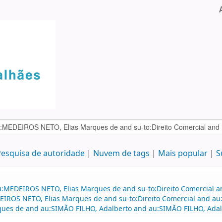
esquisa de autoridade
Nuvem de tags
Mais popular
S
:MEDEIROS NETO, Elias Marques de and su-to:Direito Comercial and
EDEIROS NETO, Elias Marques de and su-to:Direito Comercial and
ues de and au:SIMÃO FILHO, Adalberto and au:SIMÃO FILHO, Adal