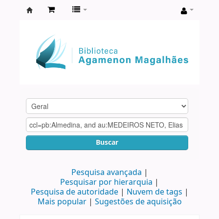
Biblioteca
Agamenon
Magalhães
Buscar
Pesquisa avançada
Pesquisar por hierarquia
Pesquisa de autoridade
Nuvem de tags
Mais popular
Sugestões de aquisição