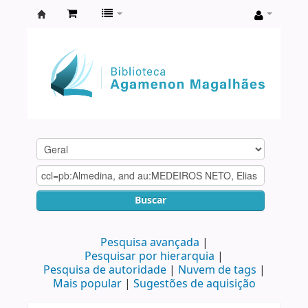
Biblioteca
Agamenon
Magalhães
Buscar
Pesquisa avançada
Pesquisar por hierarquia
Pesquisa de autoridade
Nuvem de tags
Mais popular
Sugestões de aquisição