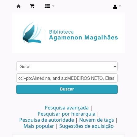
Biblioteca
Agamenon
Magalhães
Buscar
Pesquisa avançada
Pesquisar por hierarquia
Pesquisa de autoridade
Nuvem de tags
Mais popular
Sugestões de aquisição