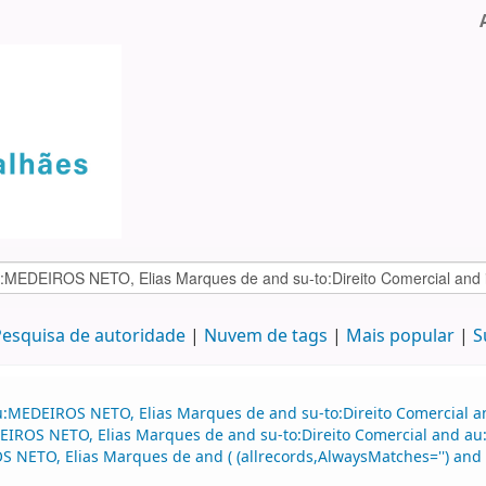
esquisa de autoridade
Nuvem de tags
Mais popular
S
:MEDEIROS NETO, Elias Marques de and su-to:Direito Comercial and
DEIROS NETO, Elias Marques de and su-to:Direito Comercial and 
 NETO, Elias Marques de and ( (allrecords,AlwaysMatches='') and (