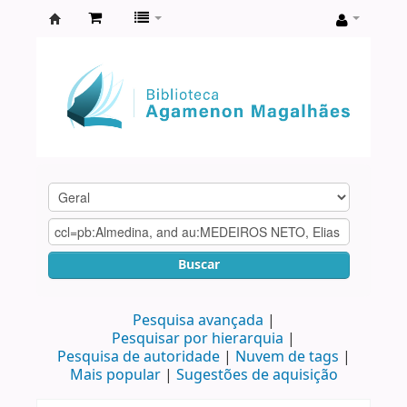
Biblioteca
Agamenon
Magalhães
Buscar
Pesquisa avançada
Pesquisar por hierarquia
Pesquisa de autoridade
Nuvem de tags
Mais popular
Sugestões de aquisição