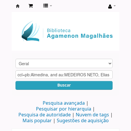
Biblioteca
Agamenon
Magalhães
Buscar
Pesquisa avançada
Pesquisar por hierarquia
Pesquisa de autoridade
Nuvem de tags
Mais popular
Sugestões de aquisição