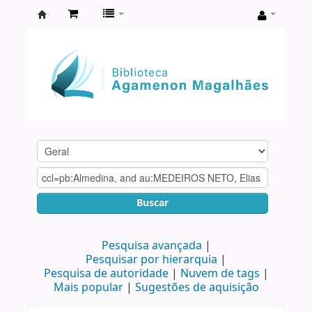
Biblioteca
Agamenon
Magalhães
Buscar
Pesquisa avançada
Pesquisar por hierarquia
Pesquisa de autoridade
Nuvem de tags
Mais popular
Sugestões de aquisição