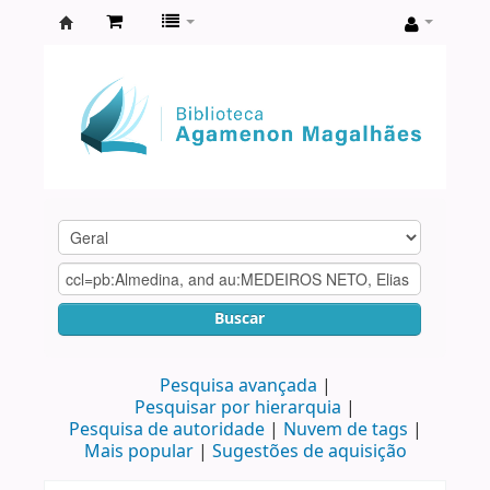
Biblioteca
Agamenon
Magalhães
Buscar
Pesquisa avançada
Pesquisar por hierarquia
Pesquisa de autoridade
Nuvem de tags
Mais popular
Sugestões de aquisição