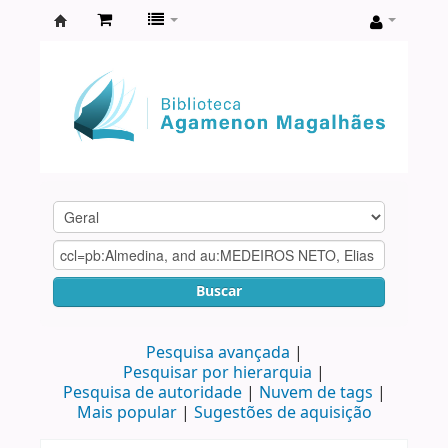
Biblioteca
Agamenon
Magalhães
Buscar
Pesquisa avançada
Pesquisar por hierarquia
Pesquisa de autoridade
Nuvem de tags
Mais popular
Sugestões de aquisição