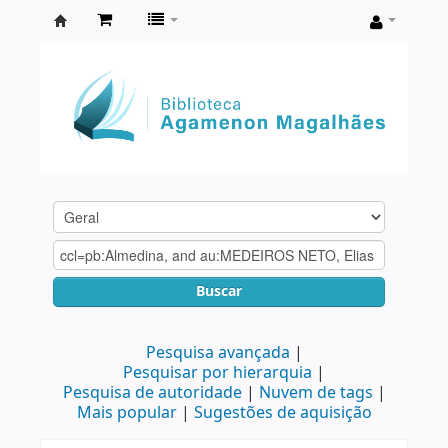
Biblioteca
Agamenon
Magalhães
Buscar
Pesquisa avançada
Pesquisar por hierarquia
Pesquisa de autoridade
Nuvem de tags
Mais popular
Sugestões de aquisição