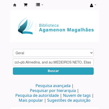
Biblioteca
Agamenon
Magalhães
Buscar
Pesquisa avançada
Pesquisar por hierarquia
Pesquisa de autoridade
Nuvem de tags
Mais popular
Sugestões de aquisição