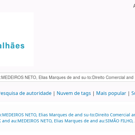
esquisa de autoridade
Nuvem de tags
Mais popular
S
:MEDEIROS NETO, Elias Marques de and su-to:Direito Comercial and
e:BK and au:MEDEIROS NETO, Elias Marques de and au:SIMÃO FILHO,