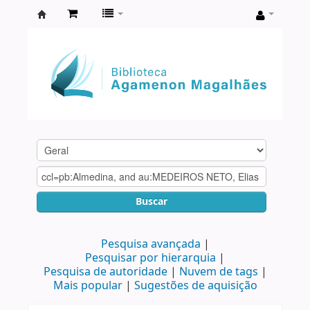
Biblioteca
Agamenon
Magalhães
Buscar
Pesquisa avançada
Pesquisar por hierarquia
Pesquisa de autoridade
Nuvem de tags
Mais popular
Sugestões de aquisição