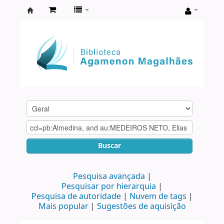
Biblioteca
Agamenon
Magalhães
Buscar
Pesquisa avançada
Pesquisar por hierarquia
Pesquisa de autoridade
Nuvem de tags
Mais popular
Sugestões de aquisição