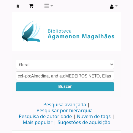
Biblioteca
Agamenon
Magalhães
Buscar
Pesquisa avançada
Pesquisar por hierarquia
Pesquisa de autoridade
Nuvem de tags
Mais popular
Sugestões de aquisição