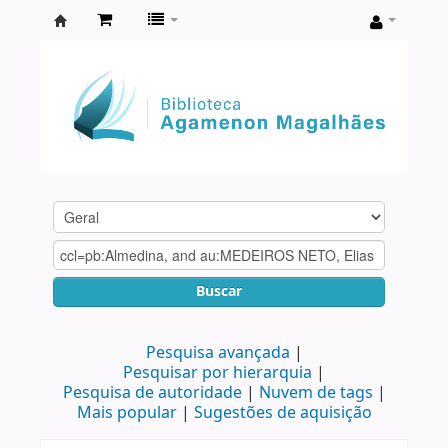
Biblioteca
Agamenon
Magalhães
Buscar
Pesquisa avançada
Pesquisar por hierarquia
Pesquisa de autoridade
Nuvem de tags
Mais popular
Sugestões de aquisição