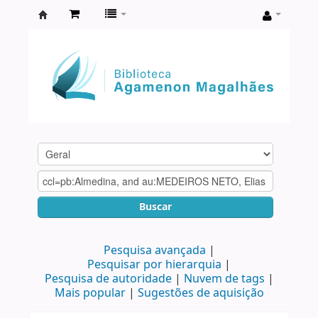
Biblioteca
Agamenon
Magalhães
Buscar
Pesquisa avançada
Pesquisar por hierarquia
Pesquisa de autoridade
Nuvem de tags
Mais popular
Sugestões de aquisição