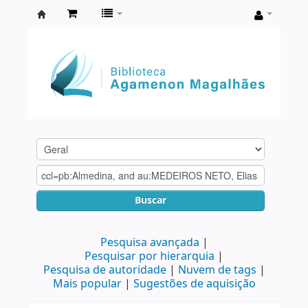
Biblioteca
Agamenon
Magalhães
Buscar
Pesquisa avançada
Pesquisar por hierarquia
Pesquisa de autoridade
Nuvem de tags
Mais popular
Sugestões de aquisição