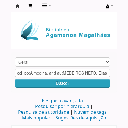
Biblioteca
Agamenon
Magalhães
Buscar
Pesquisa avançada
Pesquisar por hierarquia
Pesquisa de autoridade
Nuvem de tags
Mais popular
Sugestões de aquisição