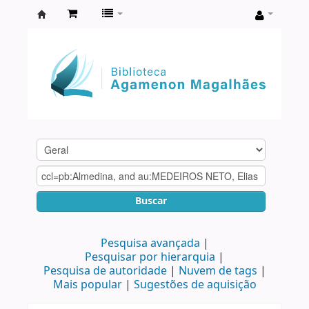
Biblioteca
Agamenon
Magalhães
Buscar
Pesquisa avançada
Pesquisar por hierarquia
Pesquisa de autoridade
Nuvem de tags
Mais popular
Sugestões de aquisição