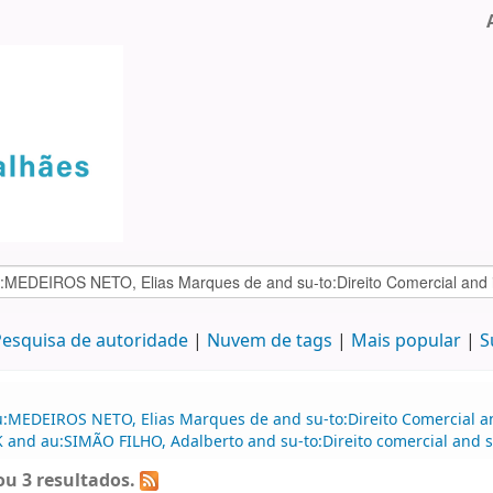
esquisa de autoridade
Nuvem de tags
Mais popular
S
:MEDEIROS NETO, Elias Marques de and su-to:Direito Comercial and
K and au:SIMÃO FILHO, Adalberto and su-to:Direito comercial and su
u 3 resultados.