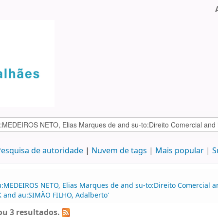
esquisa de autoridade
Nuvem de tags
Mais popular
S
:MEDEIROS NETO, Elias Marques de and su-to:Direito Comercial and
BK and au:SIMÃO FILHO, Adalberto'
u 3 resultados.