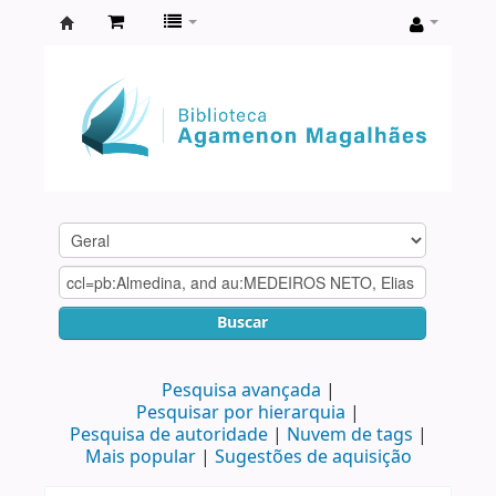
Biblioteca
Agamenon
Magalhães
Buscar
Pesquisa avançada
Pesquisar por hierarquia
Pesquisa de autoridade
Nuvem de tags
Mais popular
Sugestões de aquisição