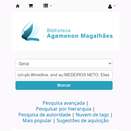
Biblioteca
Agamenon
Magalhães
Buscar
Pesquisa avançada
Pesquisar por hierarquia
Pesquisa de autoridade
Nuvem de tags
Mais popular
Sugestões de aquisição