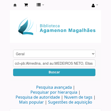
Biblioteca
Agamenon
Magalhães
Buscar
Pesquisa avançada
Pesquisar por hierarquia
Pesquisa de autoridade
Nuvem de tags
Mais popular
Sugestões de aquisição