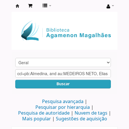
Biblioteca
Agamenon
Magalhães
Buscar
Pesquisa avançada
Pesquisar por hierarquia
Pesquisa de autoridade
Nuvem de tags
Mais popular
Sugestões de aquisição