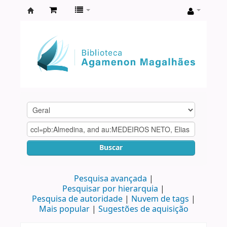
Biblioteca
Agamenon
Magalhães
Buscar
Pesquisa avançada
Pesquisar por hierarquia
Pesquisa de autoridade
Nuvem de tags
Mais popular
Sugestões de aquisição