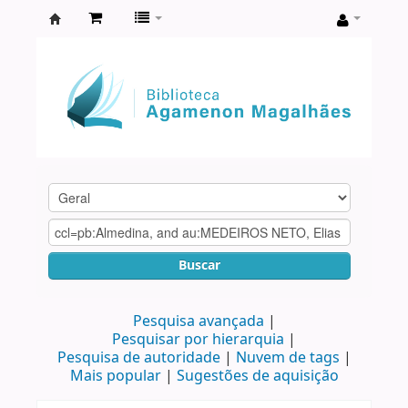
Biblioteca
Agamenon
Magalhães
Buscar
Pesquisa avançada
Pesquisar por hierarquia
Pesquisa de autoridade
Nuvem de tags
Mais popular
Sugestões de aquisição