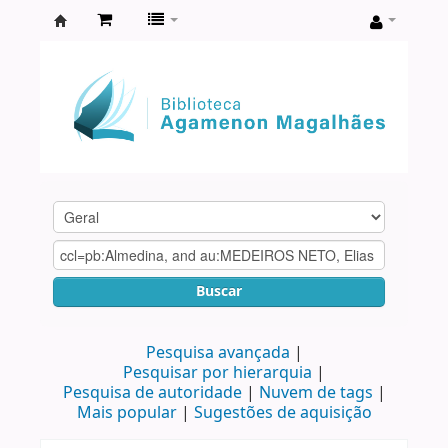
Biblioteca
Agamenon
Magalhães
Buscar
Pesquisa avançada
Pesquisar por hierarquia
Pesquisa de autoridade
Nuvem de tags
Mais popular
Sugestões de aquisição