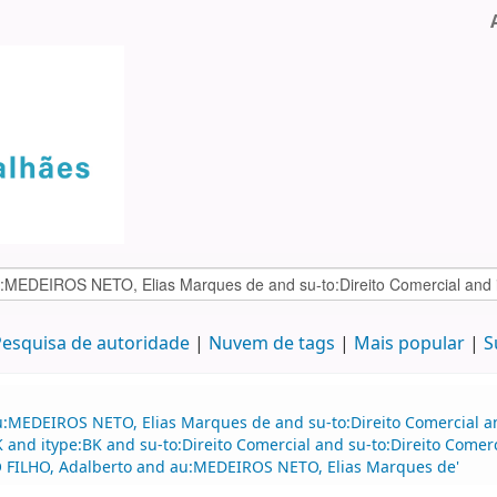
esquisa de autoridade
Nuvem de tags
Mais popular
S
:MEDEIROS NETO, Elias Marques de and su-to:Direito Comercial and
BK and itype:BK and su-to:Direito Comercial and su-to:Direito Co
FILHO, Adalberto and au:MEDEIROS NETO, Elias Marques de'