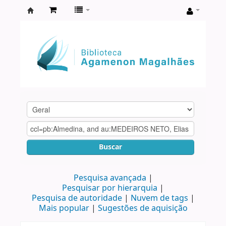
Biblioteca
Agamenon
Magalhães
Buscar
Pesquisa avançada
Pesquisar por hierarquia
Pesquisa de autoridade
Nuvem de tags
Mais popular
Sugestões de aquisição