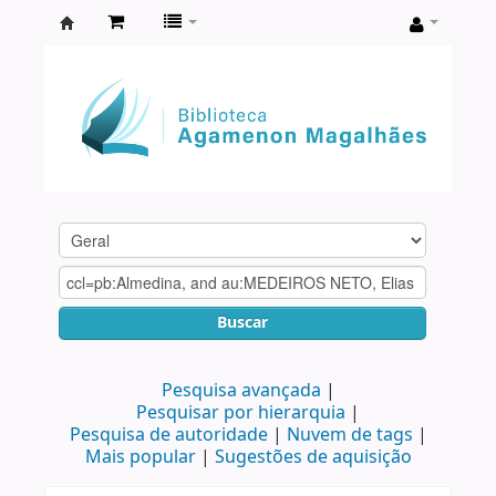
Biblioteca
Agamenon
Magalhães
Buscar
Pesquisa avançada
Pesquisar por hierarquia
Pesquisa de autoridade
Nuvem de tags
Mais popular
Sugestões de aquisição