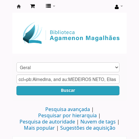
Biblioteca
Agamenon
Magalhães
Buscar
Pesquisa avançada
Pesquisar por hierarquia
Pesquisa de autoridade
Nuvem de tags
Mais popular
Sugestões de aquisição