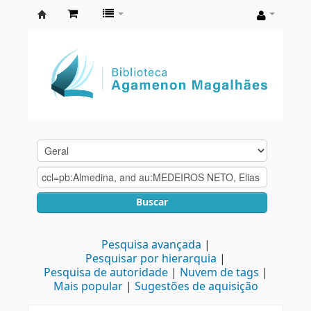
Biblioteca
Agamenon
Magalhães
Buscar
Pesquisa avançada
Pesquisar por hierarquia
Pesquisa de autoridade
Nuvem de tags
Mais popular
Sugestões de aquisição