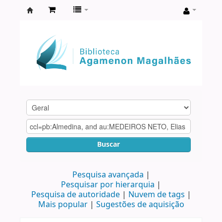
Biblioteca
Agamenon
Magalhães
Buscar
Pesquisa avançada
Pesquisar por hierarquia
Pesquisa de autoridade
Nuvem de tags
Mais popular
Sugestões de aquisição