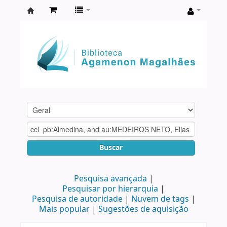
Biblioteca
Agamenon
Magalhães
Buscar
Pesquisa avançada
Pesquisar por hierarquia
Pesquisa de autoridade
Nuvem de tags
Mais popular
Sugestões de aquisição