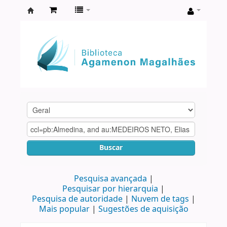
Biblioteca
Agamenon
Magalhães
Buscar
Pesquisa avançada
Pesquisar por hierarquia
Pesquisa de autoridade
Nuvem de tags
Mais popular
Sugestões de aquisição