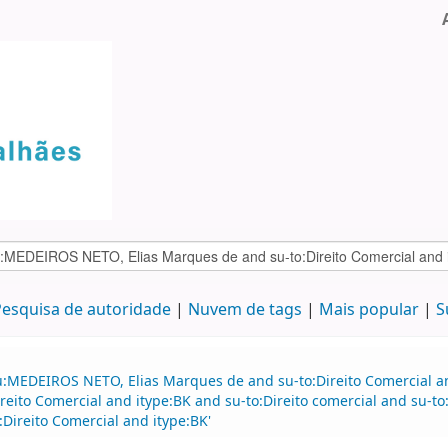
esquisa de autoridade
Nuvem de tags
Mais popular
S
:MEDEIROS NETO, Elias Marques de and su-to:Direito Comercial and
ireito Comercial and itype:BK and su-to:Direito comercial and su-
ireito Comercial and itype:BK'