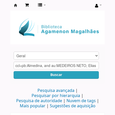
Biblioteca
Agamenon
Magalhães
Buscar
Pesquisa avançada
Pesquisar por hierarquia
Pesquisa de autoridade
Nuvem de tags
Mais popular
Sugestões de aquisição