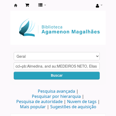
Biblioteca
Agamenon
Magalhães
Buscar
Pesquisa avançada
Pesquisar por hierarquia
Pesquisa de autoridade
Nuvem de tags
Mais popular
Sugestões de aquisição