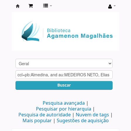
Biblioteca
Agamenon
Magalhães
Buscar
Pesquisa avançada
Pesquisar por hierarquia
Pesquisa de autoridade
Nuvem de tags
Mais popular
Sugestões de aquisição